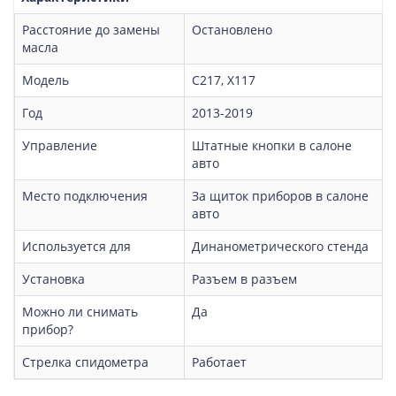
Расстояние до замены
Остановлено
масла
Модель
C217, X117
Год
2013-2019
Управление
Штатные кнопки в салоне
авто
Место подключения
За щиток приборов в салоне
авто
Используется для
Динанометрического стенда
Установка
Разъем в разъем
Можно ли снимать
Да
прибор?
Стрелка спидометра
Работает