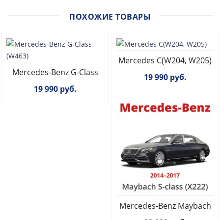
ПОХОЖИЕ ТОВАРЫ
Mercedes С(W204, W205)
Mercedes-Benz G-Class
19 990 руб.
(W463)
19 990 руб.
Mercedes-Benz Maybach
S-class (X222)