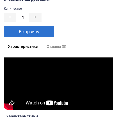
Количество
В корзину
Характеристики
Отзывы (0)
Характеристики