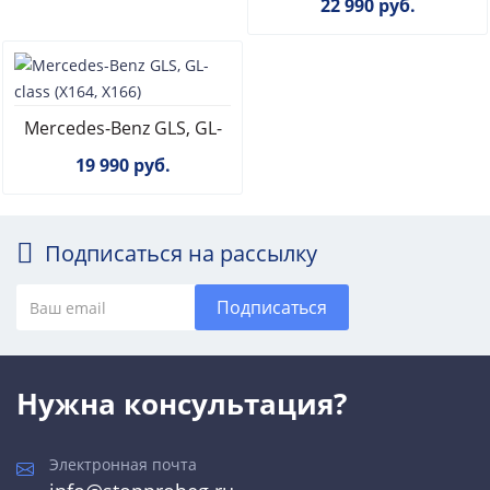
22 990 руб.
Mercedes-Benz GLS, GL-
class (X164, X166)
19 990 руб.
Подписаться на рассылку
Подписаться
Нужна консультация?
Электронная почта