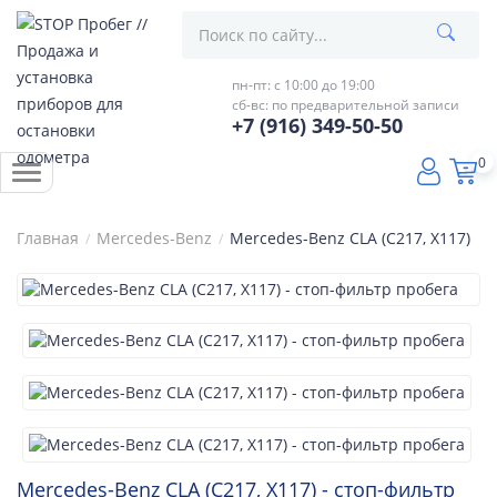
пн-пт: с 10:00 до 19:00
сб-вс: по предварительной записи
+7 (916) 349-50-50
0
Главная
Mercedes-Benz
Mercedes-Benz CLA (C217, X117)
Mercedes-Benz CLA (C217, X117) - стоп-фильтр