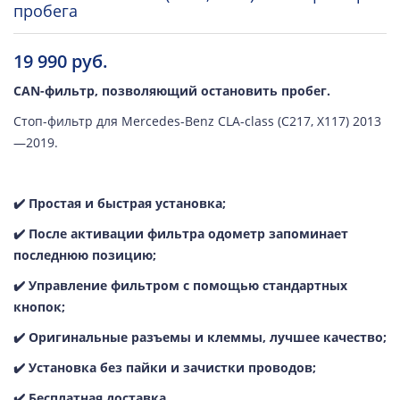
пробега
19 990 руб.
CAN-фильтр, позволяющий остановить пробег.
Стоп-фильтр для Mercedes-Benz CLA-class (C217, X117) 2013
—2019.
✔️ Простая и быстрая установка;
✔️ После активации фильтра одометр запоминает
последнюю позицию;
✔️ Управление фильтром с помощью стандартных
кнопок;
✔️ Oригинальные разъемы и клеммы, лучшее качество;
✔️ Установка без пайки и зачистки проводов;
✔️ Бесплатная доставка.