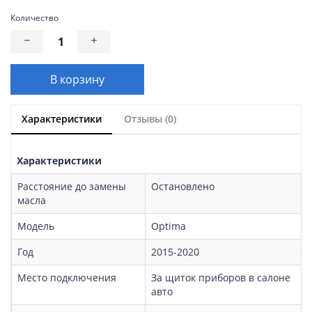
Количество
В корзину
Характеристики
Отзывы (0)
Характеристики
Расстояние до замены
Остановлено
масла
Модель
Optima
Год
2015-2020
Место подключения
За щиток приборов в салоне
авто