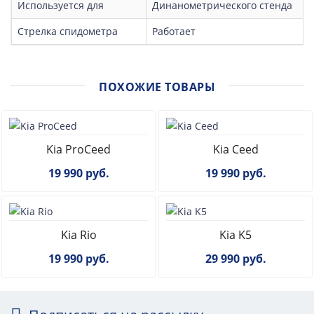
Используется для
Динанометрического стенда
Стрелка спидометра
Работает
ПОХОЖИЕ ТОВАРЫ
Kia ProCeed
Kia Ceed
19 990 руб.
19 990 руб.
Kia Rio
Kia K5
19 990 руб.
29 990 руб.