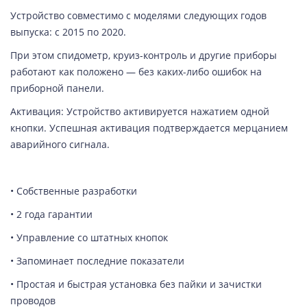
Устройство совместимо с моделями следующих годов
выпуска: c 2015 по 2020.
При этом спидометр, круиз-контроль и другие приборы
работают как положено — без каких-либо ошибок на
приборной панели.
Активация: Устройство активируется нажатием одной
кнопки. Успешная активация подтверждается мерцанием
аварийного сигнала.
• Собственные разработки
• 2 года гарантии
• Управление со штатных кнопок
• Запоминает последние показатели
• Простая и быстрая установка без пайки и зачистки
проводов