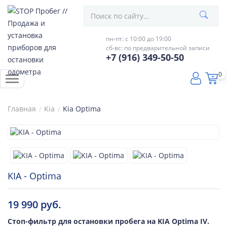
пн-пт: с 10:00 до 19:00
сб-вс: по предварительной записи
+7 (916) 349-50-50
0
Главная
Kia
Kia Optima
KIA - Optima
19 990 руб.
Стоп-фильтр для остановки пробега на KIA Optima IV.