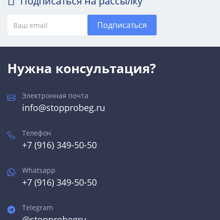
Подписаться на рассылку
Подписаться
Нужна консультация?
Электронная почта
info@stopprobeg.ru
Телефон
+7 (916) 349-50-50
Whatsapp
+7 (916) 349-50-50
Telegram
@stopprobegru