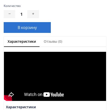
Количество
В корзину
Характеристики
Отзывы (0)
Характеристики