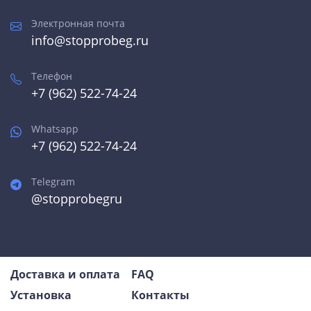
Электронная почта
info@stopprobeg.ru
Телефон
+7 (962) 522-74-24
Whatsapp
+7 (962) 522-74-24
Telegram
@stopprobegru
Доставка и оплата
FAQ
Установка
Контакты