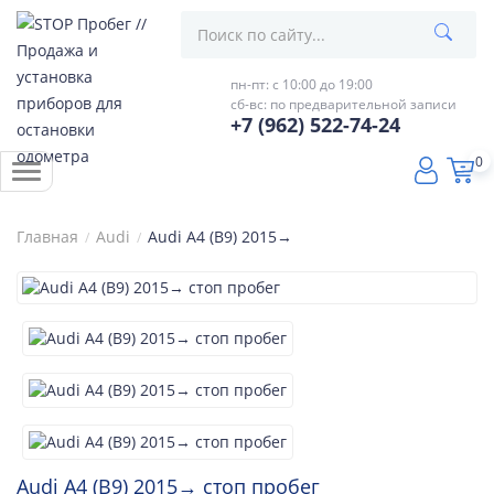
пн-пт: с 10:00 до 19:00
сб-вс: по предварительной записи
+7 (962) 522-74-24
0
Главная
Audi
Audi A4 (B9) 2015→
Audi A4 (B9) 2015→ стоп пробег