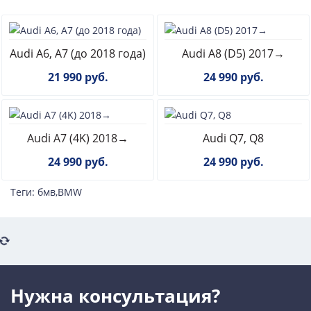
Audi A6, A7 (до 2018 года)
Audi A8 (D5) 2017→
21 990 руб.
24 990 руб.
Audi A7 (4K) 2018→
Audi Q7, Q8
24 990 руб.
24 990 руб.
Теги:
бмв
,
BMW
Нужна консультация?